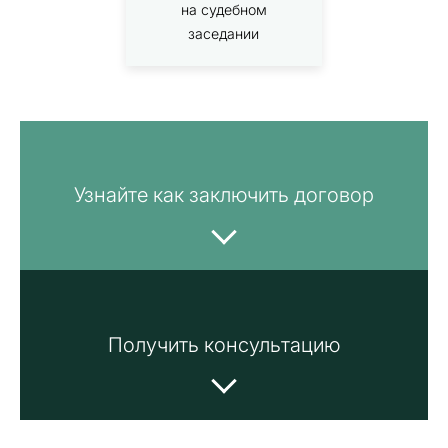
на судебном
заседании
Узнайте как заключить договор
Получить консультацию