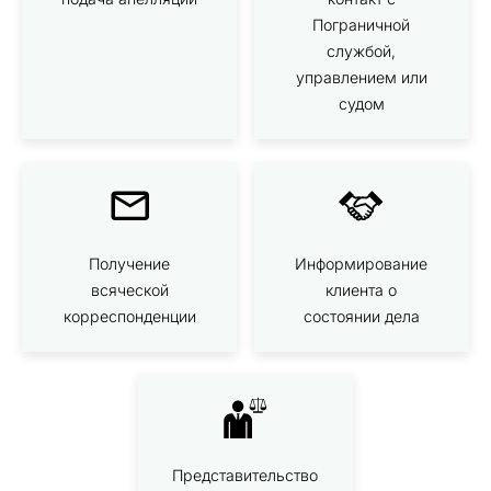
Пограничной
службой,
управлением или
судом
Получение
Информирование
всяческой
клиента о
корреспонденции
состоянии дела
Представительство