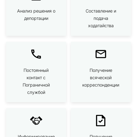
Анализ решения о
Составление и
депортации
подача
ходатайства
Постоянный
Получение
контакт с
всяческой
Пограничной
корреспонденции
службой
Информирование
Получение