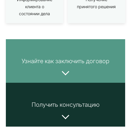
клиента о
принятого решения
состоянии дела
Узнайте как заключить договор
Получить консультацию