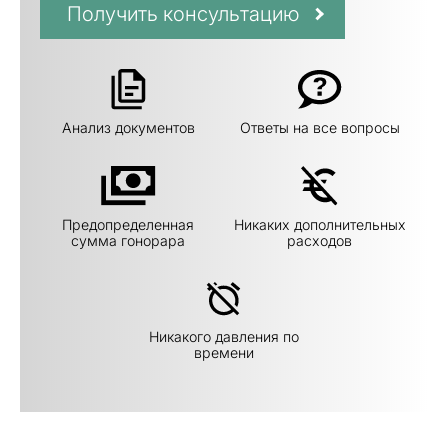
Получить консультацию
Анализ документов
Ответы на все вопросы
Предопределенная
Никаких дополнительных
сумма гонорара
расходов
Никакого давления по
времени