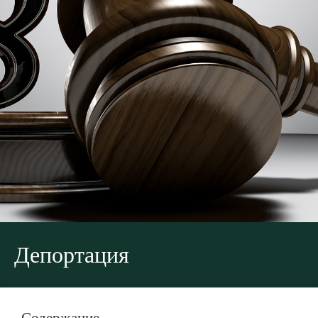
Депортация
Содержание