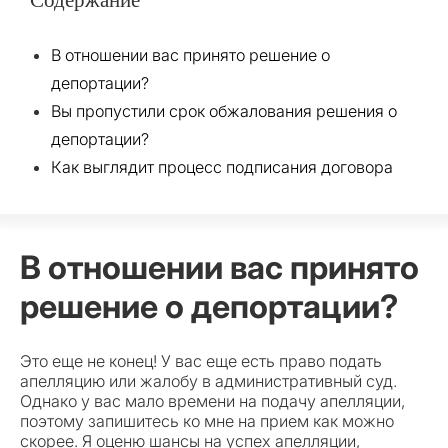
В отношении вас принято решение о
депортации?
Вы пропустили срок обжалования решения о
депортации?
Как выглядит процесс подписания договора
В отношении вас принято
решение о депортации?
Это еще не конец! У вас еще есть право подать
апелляцию или жалобу в административный суд.
Однако у вас мало времени на подачу апелляции,
поэтому запишитесь ко мне на прием как можно
скорее. Я оценю шансы на успех апелляции,