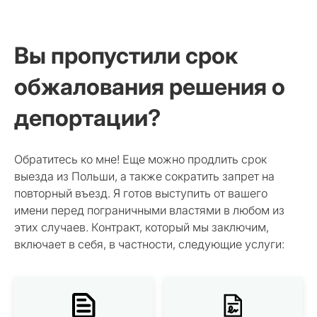
Вы пропустили срок
обжалования решения о
депортации?
Обратитесь ко мне! Еще можно продлить срок
выезда из Польши, а также сократить запрет на
повторный въезд. Я готов выступить от вашего
имени перед пограничными властями в любом из
этих случаев. Контракт, который мы заключим,
включает в себя, в частности, следующие услуги: