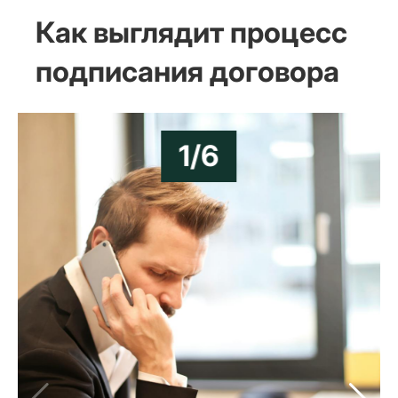
Как выглядит процесс
подписания договора
1/6