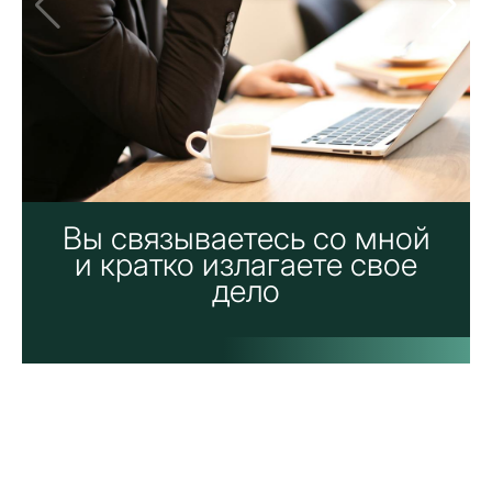
Вы связываетесь со мной
и кратко излагаете свое
дело