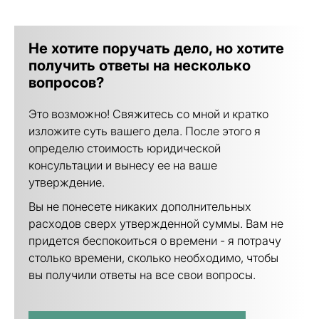
Не хотите поручать дело, но хотите
получить ответы на несколько
вопросов?
Это возможно! Свяжитесь со мной и кратко
изложите суть вашего дела. После этого я
определю стоимость юридической
консультации и вынесу ее на ваше
утверждение.
Вы не понесете никаких дополнительных
расходов сверх утвержденной суммы. Вам не
придется беспокоиться о времени - я потрачу
столько времени, сколько необходимо, чтобы
вы получили ответы на все свои вопросы.