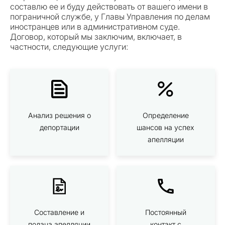
составлю ее и буду действовать от вашего имени в
пограничной службе, у Главы Управления по делам
иностранцев или в административном суде.
Договор, который мы заключим, включает, в
частности, следующие услуги:
Анализ решения о
Определение
депортации
шансов на успех
апелляции
Составление и
Постоянный
подача апелляции
контакт с