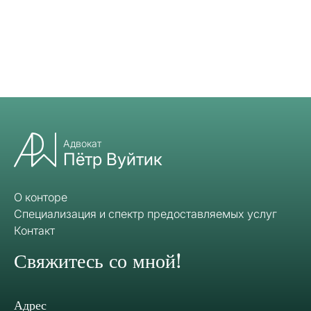
Адвокат
Пётр Вуйтик
О конторе
Специализация и спектр предоставляемых услуг
Контакт
Свяжитесь со мной!
Адрес