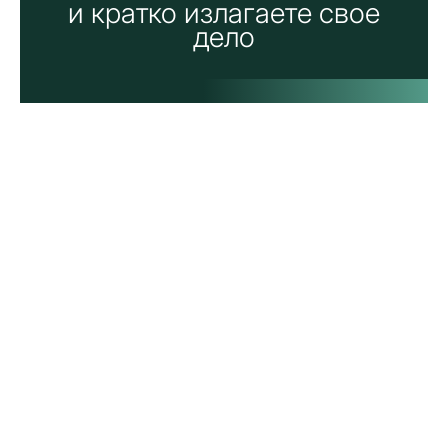
и кратко излагаете свое
дело