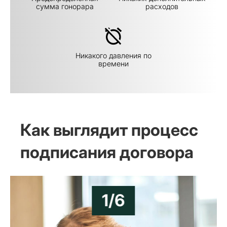
сумма гонорара
расходов
Никакого давления по
времени
Как выглядит процесс
подписания договора
1/6