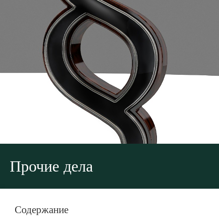
Прочие дела
Содержание