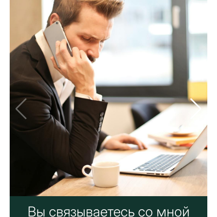
Вы связываетесь со мной