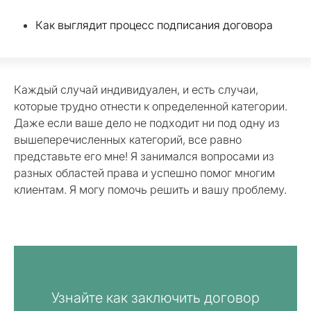
Как выглядит процесс подписания договора
Каждый случай индивидуален, и есть случаи,
которые трудно отнести к определенной категории.
Даже если ваше дело не подходит ни под одну из
вышеперечисленных категорий, все равно
представьте его мне! Я занимался вопросами из
разных областей права и успешно помог многим
клиентам. Я могу помочь решить и вашу проблему.
Узнайте как заключить договор