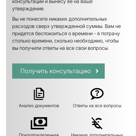
консультации и вынесу ее на ваше
утверждение.
Вы не понесете никаких дополнительных
расходов сверх утвержденной суммы. Вам не
придется беспокоиться о времени - я потрачу
столько времени, сколько необходимо, чтобы
вы получили ответы на все свои вопросы.
Получить консультацию
Анализ документов
Ответы на все вопросы
Предопределенная
Никаких дополнительных