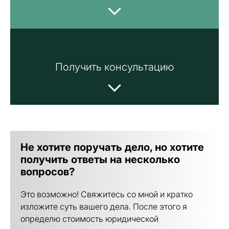
Получить консультацию
Не хотите поручать дело, но хотите
получить ответы на несколько
вопросов?
Это возможно! Свяжитесь со мной и кратко
изложите суть вашего дела. После этого я
определю стоимость юридической