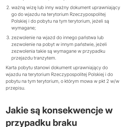
ważną wizę lub inny ważny dokument uprawniający
go do wjazdu na terytorium Rzeczypospolitej
Polskiej i do pobytu na tym terytorium, jeżeli są
wymagane;
zezwolenie na wjazd do innego państwa lub
zezwolenie na pobyt w innym państwie, jeżeli
zezwolenia takie są wymagane w przypadku
przejazdu tranzytem.
Karta pobytu stanowi dokument uprawniający do
wjazdu na terytorium Rzeczypospolitej Polskiej i do
pobytu na tym terytorium, o którym mowa w pkt 2 w/w
przepisu.
Jakie są konsekwencje w
przypadku braku