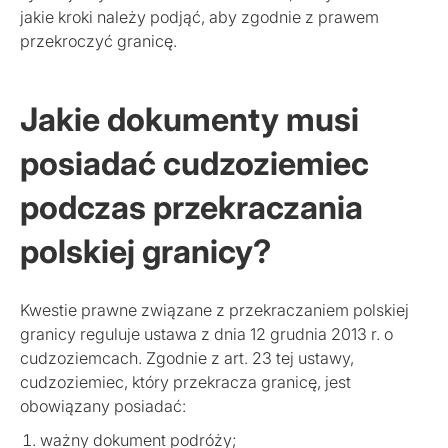
jakie kroki należy podjąć, aby zgodnie z prawem
przekroczyć granicę.
Jakie dokumenty musi
posiadać cudzoziemiec
podczas przekraczania
polskiej granicy?
Kwestie prawne związane z przekraczaniem polskiej
granicy reguluje ustawa z dnia 12 grudnia 2013 r. o
cudzoziemcach. Zgodnie z art. 23 tej ustawy,
cudzoziemiec, który przekracza granicę, jest
obowiązany posiadać:
ważny dokument podróży;