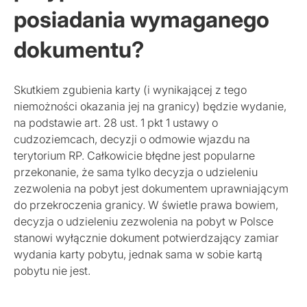
posiadania wymaganego
dokumentu?
Skutkiem zgubienia karty (i wynikającej z tego
niemożności okazania jej na granicy) będzie wydanie,
na podstawie art. 28 ust. 1 pkt 1 ustawy o
cudzoziemcach, decyzji o odmowie wjazdu na
terytorium RP. Całkowicie błędne jest popularne
przekonanie, że sama tylko decyzja o udzieleniu
zezwolenia na pobyt jest dokumentem uprawniającym
do przekroczenia granicy. W świetle prawa bowiem,
decyzja o udzieleniu zezwolenia na pobyt w Polsce
stanowi wyłącznie dokument potwierdzający zamiar
wydania karty pobytu, jednak sama w sobie kartą
pobytu nie jest.